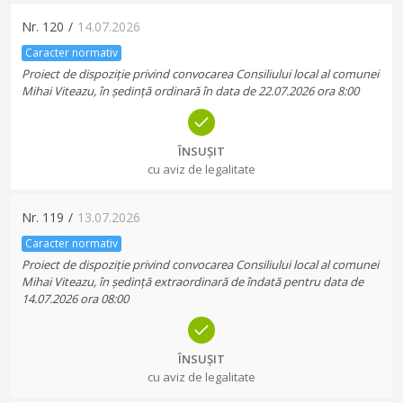
Nr.
120
/
14.07.2026
Caracter normativ
Proiect de dispoziție privind convocarea Consiliului local al comunei
Mihai Viteazu, în ședință ordinară în data de 22.07.2026 ora 8:00
ÎNSUȘIT
cu aviz de legalitate
Nr.
119
/
13.07.2026
Caracter normativ
Proiect de dispoziție privind convocarea Consiliului local al comunei
Mihai Viteazu, în ședință extraordinară de îndată pentru data de
14.07.2026 ora 08:00
ÎNSUȘIT
cu aviz de legalitate