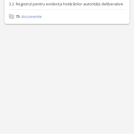
3.2. Registrul pentru evidența hotărârilor autorității deliberative
75
documente