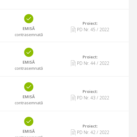
Proiect:
EMISĂ
PD Nr.
45
/
2022
contrasemnată
Proiect:
EMISĂ
PD Nr.
44
/
2022
contrasemnată
Proiect:
EMISĂ
PD Nr.
43
/
2022
contrasemnată
Proiect:
EMISĂ
PD Nr.
42
/
2022