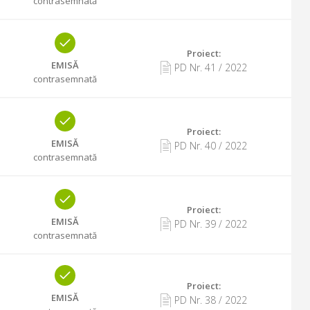
contrasemnată
Proiect:
EMISĂ
PD Nr.
41
/
2022
contrasemnată
Proiect:
EMISĂ
PD Nr.
40
/
2022
contrasemnată
Proiect:
EMISĂ
PD Nr.
39
/
2022
contrasemnată
Proiect:
EMISĂ
PD Nr.
38
/
2022