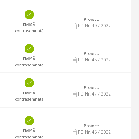
Proiect:
EMISĂ
PD Nr.
49
/
2022
contrasemnată
Proiect:
EMISĂ
PD Nr.
48
/
2022
contrasemnată
Proiect:
EMISĂ
PD Nr.
47
/
2022
contrasemnată
Proiect:
EMISĂ
PD Nr.
46
/
2022
contrasemnată