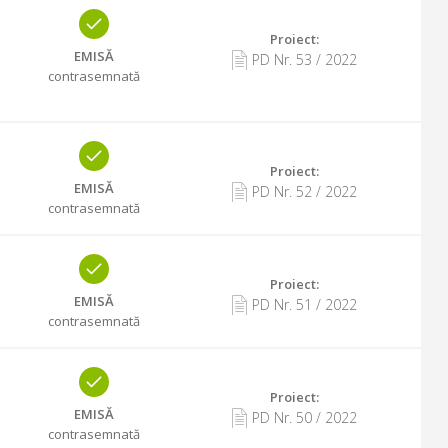
Proiect:
EMISĂ
PD Nr.
53
/
2022
contrasemnată
Proiect:
EMISĂ
PD Nr.
52
/
2022
contrasemnată
Proiect:
EMISĂ
PD Nr.
51
/
2022
contrasemnată
Proiect:
EMISĂ
PD Nr.
50
/
2022
contrasemnată