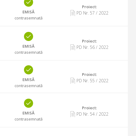
Proiect:
EMISĂ
PD Nr.
57
/
2022
contrasemnată
Proiect:
EMISĂ
PD Nr.
56
/
2022
contrasemnată
Proiect:
EMISĂ
PD Nr.
55
/
2022
contrasemnată
Proiect:
EMISĂ
PD Nr.
54
/
2022
contrasemnată