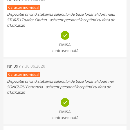
Caracter individual
Dispoziție privind stabilirea salariului de bază lunar al domnului
STURZU Toader Ciprian - asistent personal începând cu data de
01.07.2026
EMISĂ
contrasemnată
Nr.
397
/
30.06.2026
Caracter individual
Dispoziție privind stabilirea salariului de bază lunar al doamnei
SONGURU Petronela - asistent personal începând cu data de
01.07.2026
EMISĂ
contrasemnată