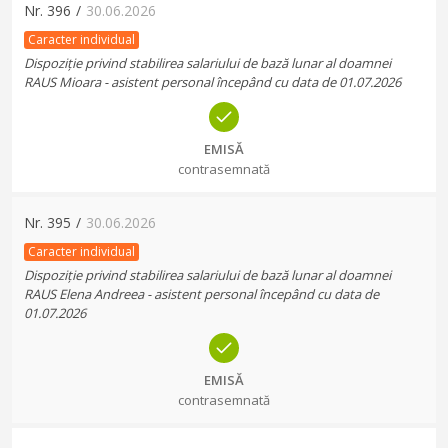
Nr.
396
/
30.06.2026
Caracter individual
Dispoziție privind stabilirea salariului de bază lunar al doamnei
RAUS Mioara - asistent personal începând cu data de 01.07.2026
EMISĂ
contrasemnată
Nr.
395
/
30.06.2026
Caracter individual
Dispoziție privind stabilirea salariului de bază lunar al doamnei
RAUS Elena Andreea - asistent personal începând cu data de
01.07.2026
EMISĂ
contrasemnată