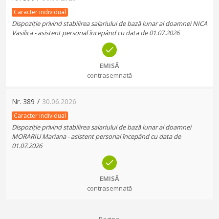
Caracter individual
Dispoziție privind stabilirea salariului de bază lunar al doamnei NICA
Vasilica - asistent personal începând cu data de 01.07.2026
EMISĂ
contrasemnată
Nr.
389
/
30.06.2026
Caracter individual
Dispoziție privind stabilirea salariului de bază lunar al doamnei
MORARIU Mariana - asistent personal începând cu data de
01.07.2026
EMISĂ
contrasemnată