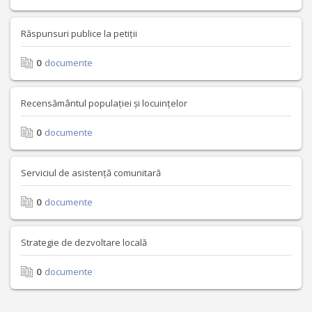
Răspunsuri publice la petiții
0
documente
Recensământul populației și locuințelor
0
documente
Serviciul de asistență comunitară
0
documente
Strategie de dezvoltare locală
0
documente