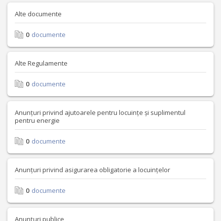
Alte documente
0
documente
Alte Regulamente
0
documente
Anunțuri privind ajutoarele pentru locuințe și suplimentul
pentru energie
0
documente
Anunțuri privind asigurarea obligatorie a locuințelor
0
documente
Anunțuri publice