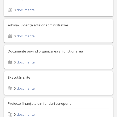
0
documente
Arhivă-Evidența actelor administrative
0
documente
Documente privind organizarea și funcționarea
0
documente
Executări silite
0
documente
Proiecte finanțate din fonduri europene
0
documente