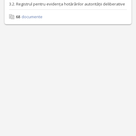
3.2. Registrul pentru evidența hotărârilor autorității deliberative
68
documente