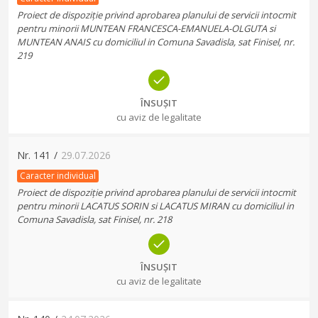
Proiect de dispoziție privind aprobarea planului de servicii intocmit
pentru minorii MUNTEAN FRANCESCA-EMANUELA-OLGUTA si
MUNTEAN ANAIS cu domiciliul in Comuna Savadisla, sat Finisel, nr.
219
ÎNSUȘIT
cu aviz de legalitate
Nr.
141
/
29.07.2026
Caracter individual
Proiect de dispoziție privind aprobarea planului de servicii intocmit
pentru minorii LACATUS SORIN si LACATUS MIRAN cu domiciliul in
Comuna Savadisla, sat Finisel, nr. 218
ÎNSUȘIT
cu aviz de legalitate