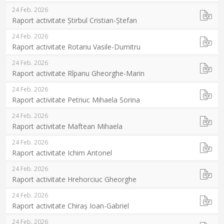
24 Feb. 2026
Raport activitate Știrbul Cristian-Ștefan
24 Feb. 2026
Raport activitate Rotariu Vasile-Dumitru
24 Feb. 2026
Raport activitate Rîpanu Gheorghe-Marin
24 Feb. 2026
Raport activitate Petriuc Mihaela Sorina
24 Feb. 2026
Raport activitate Maftean Mihaela
24 Feb. 2026
Raport activitate Ichim Antonel
24 Feb. 2026
Raport activitate Hrehorciuc Gheorghe
24 Feb. 2026
Raport activitate Chiraș Ioan-Gabriel
24 Feb. 2026