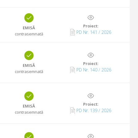
Proiect:
EMISĂ
PD Nr.
141
/
2026
contrasemnată
Proiect:
EMISĂ
PD Nr.
140
/
2026
contrasemnată
Proiect:
EMISĂ
PD Nr.
139
/
2026
contrasemnată