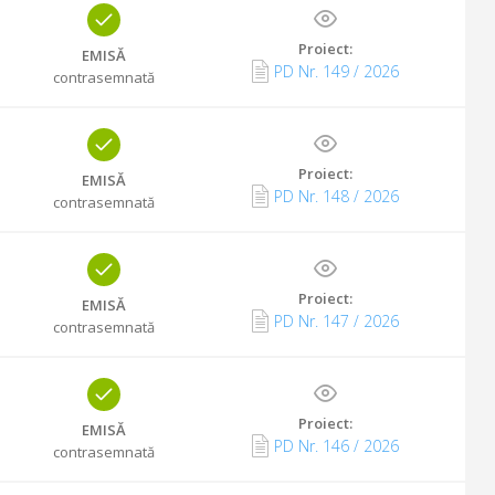
Proiect:
EMISĂ
PD Nr.
149
/
2026
contrasemnată
Proiect:
EMISĂ
PD Nr.
148
/
2026
contrasemnată
Proiect:
EMISĂ
PD Nr.
147
/
2026
contrasemnată
Proiect:
EMISĂ
PD Nr.
146
/
2026
contrasemnată