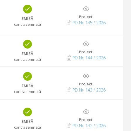
Proiect:
EMISĂ
PD Nr.
145
/
2026
contrasemnată
Proiect:
EMISĂ
PD Nr.
144
/
2026
contrasemnată
Proiect:
EMISĂ
PD Nr.
143
/
2026
contrasemnată
Proiect:
EMISĂ
PD Nr.
142
/
2026
contrasemnată