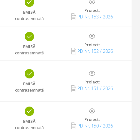
Proiect:
EMISĂ
PD Nr.
153
/
2026
contrasemnată
Proiect:
EMISĂ
PD Nr.
152
/
2026
contrasemnată
Proiect:
EMISĂ
PD Nr.
151
/
2026
contrasemnată
Proiect:
EMISĂ
PD Nr.
150
/
2026
contrasemnată