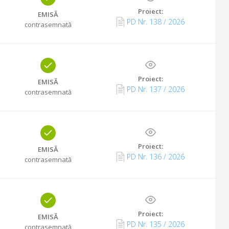
Proiect:
EMISĂ
PD Nr.
138
/
2026
contrasemnată
Proiect:
EMISĂ
PD Nr.
137
/
2026
contrasemnată
Proiect:
EMISĂ
PD Nr.
136
/
2026
contrasemnată
Proiect:
EMISĂ
PD Nr.
135
/
2026
contrasemnată