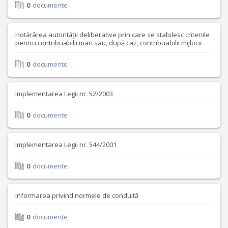
0
documente
Hotărârea autorității deliberative prin care se stabilesc criteriile
pentru contribuabilii mari sau, după caz, contribuabilii mijlocii
0
documente
Implementarea Legii nr. 52/2003
0
documente
Implementarea Legii nr. 544/2001
0
documente
Informarea privind normele de conduită
0
documente