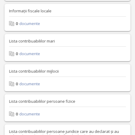
Informații fiscale locale
0
documente
Lista contribuabililor mari
0
documente
Lista contribuabililor mijlocii
0
documente
Lista contribuabililor persoane fizice
0
documente
Lista contribuabililor persoane juridice care au declarat și au