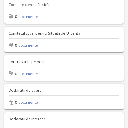
Codul de conduită etică
0
documente
Comitetul Local pentru Situații de Urgență
0
documente
Concursurile pe post
0
documente
Declarații de avere
0
documente
Declarații de interese