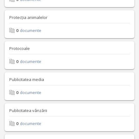
Protecția animalelor
0
documente
Protocoale
0
documente
Publicitatea media
0
documente
Publicitatea vânzării
0
documente