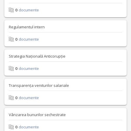
0
documente
Regulamentul intern
0
documente
Strategia Națională Anticorupție
0
documente
Transparența veniturilor salariale
0
documente
Vânzarea bunurilor sechestrate
0
documente