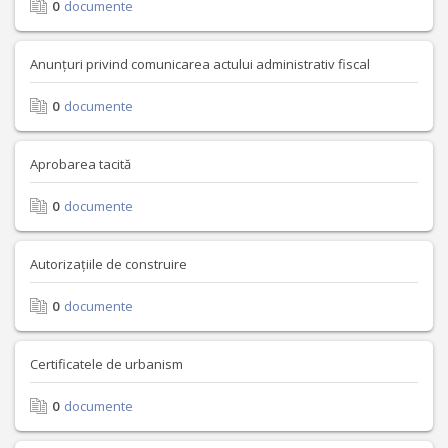
0
documente
Anunțuri privind comunicarea actului administrativ fiscal
0
documente
Aprobarea tacită
0
documente
Autorizațiile de construire
0
documente
Certificatele de urbanism
0
documente