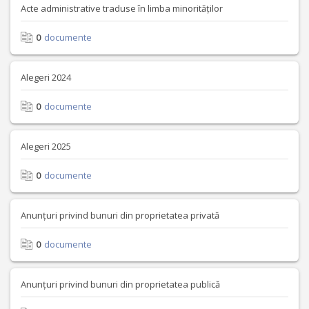
Acte administrative traduse în limba minorităților
0
documente
Alegeri 2024
0
documente
Alegeri 2025
0
documente
Anunțuri privind bunuri din proprietatea privată
0
documente
Anunțuri privind bunuri din proprietatea publică