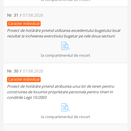
Nr.
31
/
07.08.2026
Caracter individual
Proiect de hotărâre privind utilizarea excedentului bugetului local
rezultat la incheierea exercitiului bugetar pe cele doua sectiuni
la compartimentul de resort
Nr.
30
/
07.08.2026
Caracter individual
Proiect de hotărâre privind atribuirea unui lot de teren pentru
construirea de locuinte proprietate personala pentru tineri in
conditiile Legii 15/2003
la compartimentul de resort