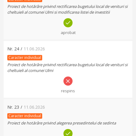
Proiect de hotărâre privind rectificarea bugetului local de venituri si
cheltuieli al comunei Ulmi si modificarea listei de investitii
aprobat
Nr.
24
/
11.06.2026
Caracter individual
Proiect de hotărâre privind rectificarea bugetului local de venituri si
cheltuieli al comunei Ulmi
respins
Nr.
23
/
11.06.2026
Caracter individual
Proiect de hotărâre privind alegerea presedintelui de sedinta