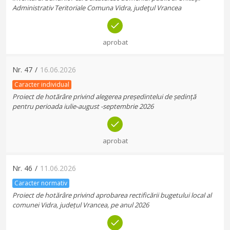
Administrativ Teritoriale Comuna Vidra, judeţul Vrancea
aprobat
Nr.
47
/
16.06.2026
Caracter individual
Proiect de hotărâre privind alegerea președintelui de ședință
pentru perioada iulie-august -septembrie 2026
aprobat
Nr.
46
/
11.06.2026
Caracter normativ
Proiect de hotărâre privind aprobarea rectificării bugetului local al
comunei Vidra, județul Vrancea, pe anul 2026