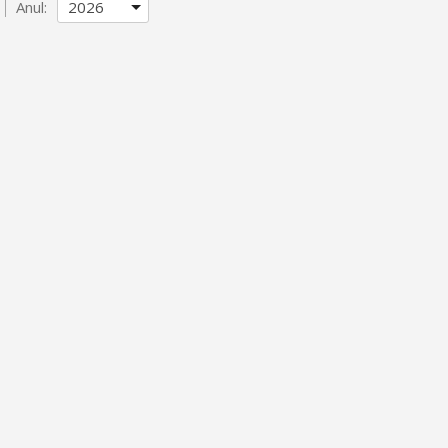
Anul: