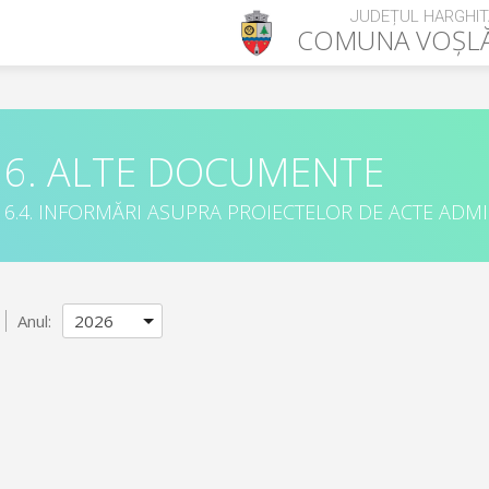
JUDEȚUL HARGHIT
COMUNA
VOȘL
6. ALTE DOCUMENTE
6.4. INFORMĂRI ASUPRA PROIECTELOR DE ACTE ADM
Anul: