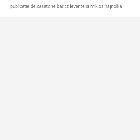
publicatie de casatorie baricz levente si miklos hajnolka