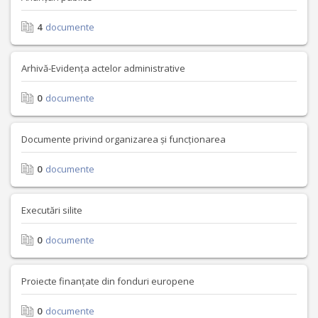
4
documente
Arhivă-Evidența actelor administrative
0
documente
Documente privind organizarea și funcționarea
0
documente
Executări silite
0
documente
Proiecte finanțate din fonduri europene
0
documente