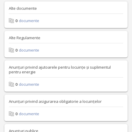
Alte documente
0
documente
Alte Regulamente
0
documente
Anunțuri privind ajutoarele pentru locuințe și suplimentul
pentru energie
0
documente
Anunțuri privind asigurarea obligatorie a locuințelor
0
documente
Anunțuri publice