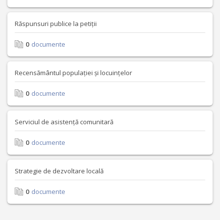
Răspunsuri publice la petiții
0
documente
Recensământul populației și locuințelor
0
documente
Serviciul de asistență comunitară
0
documente
Strategie de dezvoltare locală
0
documente