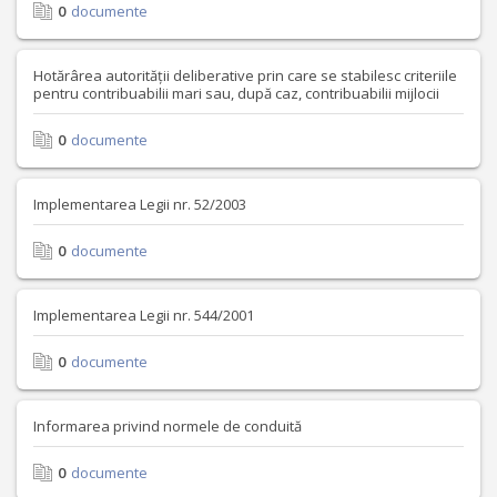
0
documente
Hotărârea autorității deliberative prin care se stabilesc criteriile
pentru contribuabilii mari sau, după caz, contribuabilii mijlocii
0
documente
Implementarea Legii nr. 52/2003
0
documente
Implementarea Legii nr. 544/2001
0
documente
Informarea privind normele de conduită
0
documente