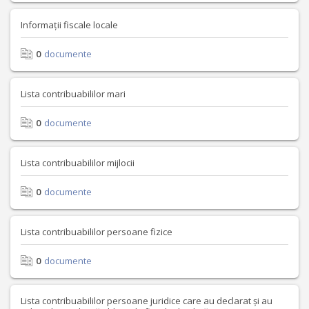
Informații fiscale locale
0
documente
Lista contribuabililor mari
0
documente
Lista contribuabililor mijlocii
0
documente
Lista contribuabililor persoane fizice
0
documente
Lista contribuabililor persoane juridice care au declarat și au