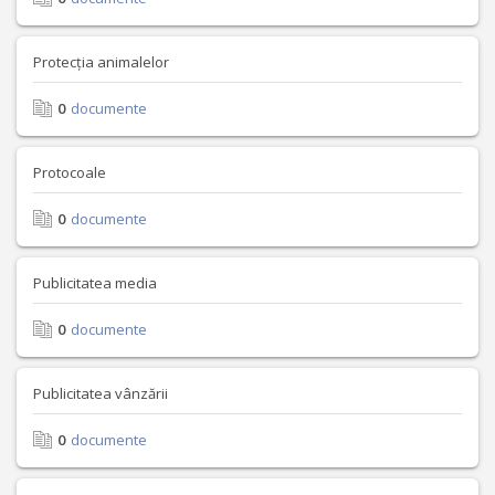
Protecția animalelor
0
documente
Protocoale
0
documente
Publicitatea media
0
documente
Publicitatea vânzării
0
documente