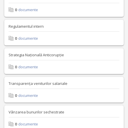
0
documente
Regulamentul intern
0
documente
Strategia Națională Anticorupție
0
documente
Transparența veniturilor salariale
0
documente
Vânzarea bunurilor sechestrate
0
documente