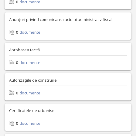
0
documente
Anunțuri privind comunicarea actului administrativ fiscal
0
documente
Aprobarea tacită
0
documente
Autorizațiile de construire
0
documente
Certificatele de urbanism
0
documente