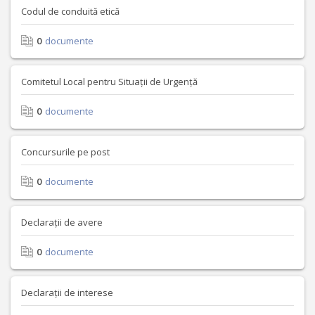
Codul de conduită etică
0
documente
Comitetul Local pentru Situații de Urgență
0
documente
Concursurile pe post
0
documente
Declarații de avere
0
documente
Declarații de interese