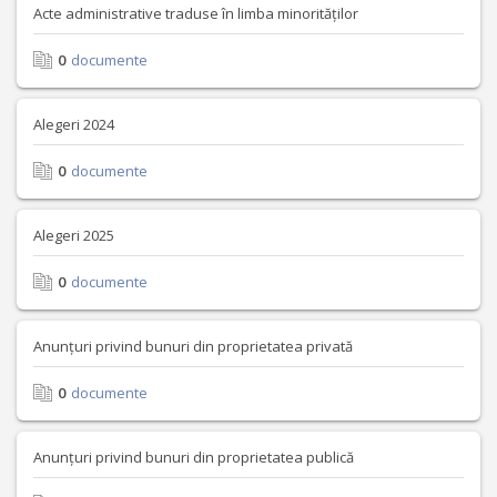
Acte administrative traduse în limba minorităților
0
documente
Alegeri 2024
0
documente
Alegeri 2025
0
documente
Anunțuri privind bunuri din proprietatea privată
0
documente
Anunțuri privind bunuri din proprietatea publică