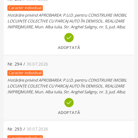
Caracter individual
Hotărâre privind APROBAREA: P.U.D. pentru CONSTRUIRE IMOBIL
LOCUINȚE COLECTIVE CU PARCAJ AUTO ÎN DEMISOL. REALIZARE
IMPREJMUIRE, Mun. Alba Iulia, Str. Anghel Saligny, nr. 5, jud. Alba;
ADOPTATĂ
Nr.
294
/
30.07.2026
Caracter individual
Hotărâre privind APROBAREA: P.U.D. pentru CONSTRUIRE IMOBIL
LOCUINȚE COLECTIVE CU PARCAJ AUTO ÎN DEMISOL. REALIZARE
IMPREJMUIRE, Mun. Alba Iulia, Str. Anghel Saligny, nr. 3, jud. Alba;
ADOPTATĂ
Nr.
293
/
30.07.2026
Caracter individual