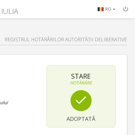
 IULIA
RO
REGISTRUL HOTĂRÂRILOR AUTORITĂȚII DELIBERATIVE
STARE
HOTĂRÂRE
ului
ADOPTATĂ