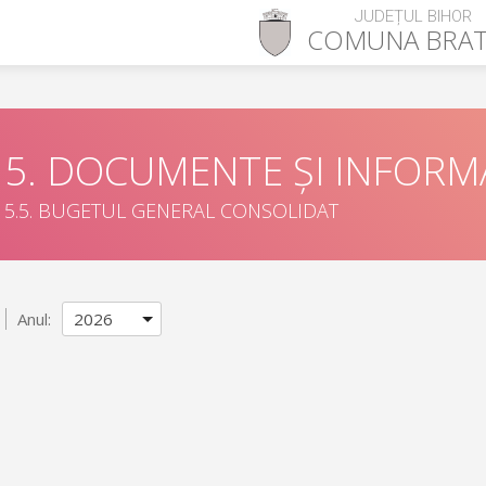
JUDEȚUL BIHOR
COMUNA
BRA
5. DOCUMENTE ȘI INFORMA
5.5. BUGETUL GENERAL CONSOLIDAT
Anul: