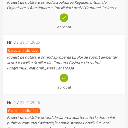
Proiect de hotărâre privind actualizarea Regulamentului de
Organizare și funcționare a Consiliului Local al Comunei Casimcea
aprobat
Nr.
3
/
29.01.2026
Caracter individual
Proiect de hotărâre privind aprobarea tipului de suport alimentar
acordat elevilor Scolilor din Comuna Casimcea în cadrul
Programului Național ,,Masa Sănătoasă,,
aprobat
Nr.
2
/
29.01.2026
Caracter individual
Proiect de hotărâre privind declararea apartenenței la domeniul
public al comunei Casimcea,în administrarea Consiliului Local