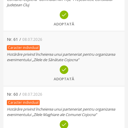
Județean Cluj
ADOPTATĂ
Nr.
61
/
08.07.2026
Caracter individual
Hotărâre privind încheierea unui parteneriat pentru organizarea
evenimentului „Zilele de Sănătate Cojocna”
ADOPTATĂ
Nr.
60
/
08.07.2026
Caracter individual
Hotărâre privind încheierea unui parteneriat pentru organizarea
evenimentului „Zilele Maghiare ale Comunei Cojocna”