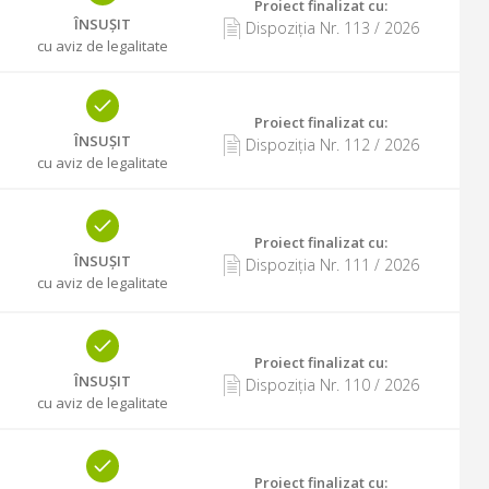
Proiect finalizat cu
:
ÎNSUȘIT
Dispoziția Nr.
113
/
2026
cu aviz de legalitate
Proiect finalizat cu
:
ÎNSUȘIT
Dispoziția Nr.
112
/
2026
cu aviz de legalitate
Proiect finalizat cu
:
ÎNSUȘIT
Dispoziția Nr.
111
/
2026
cu aviz de legalitate
Proiect finalizat cu
:
ÎNSUȘIT
Dispoziția Nr.
110
/
2026
cu aviz de legalitate
Proiect finalizat cu
: