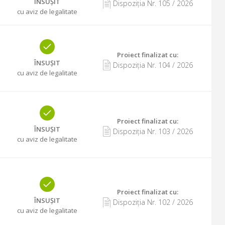
ÎNSUȘIT
Dispoziția Nr.
105
/
2026
cu aviz de legalitate
Proiect finalizat cu
:
ÎNSUȘIT
Dispoziția Nr.
104
/
2026
cu aviz de legalitate
Proiect finalizat cu
:
ÎNSUȘIT
Dispoziția Nr.
103
/
2026
cu aviz de legalitate
Proiect finalizat cu
:
ÎNSUȘIT
Dispoziția Nr.
102
/
2026
cu aviz de legalitate