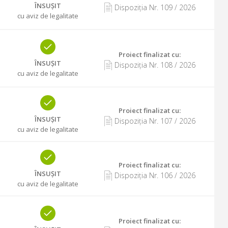
ÎNSUȘIT
Dispoziția Nr.
109
/
2026
cu aviz de legalitate
Proiect finalizat cu
:
ÎNSUȘIT
Dispoziția Nr.
108
/
2026
cu aviz de legalitate
Proiect finalizat cu
:
ÎNSUȘIT
Dispoziția Nr.
107
/
2026
cu aviz de legalitate
Proiect finalizat cu
:
ÎNSUȘIT
Dispoziția Nr.
106
/
2026
cu aviz de legalitate
Proiect finalizat cu
: