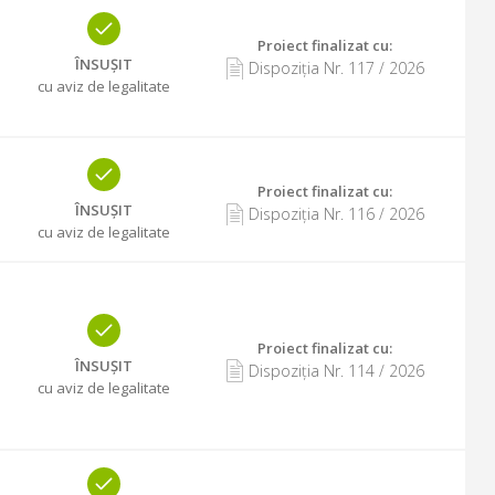
Proiect finalizat cu
:
ÎNSUȘIT
Dispoziția Nr.
117
/
2026
cu aviz de legalitate
Proiect finalizat cu
:
ÎNSUȘIT
Dispoziția Nr.
116
/
2026
cu aviz de legalitate
Proiect finalizat cu
:
ÎNSUȘIT
Dispoziția Nr.
114
/
2026
cu aviz de legalitate