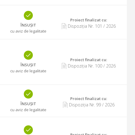
Proiect finalizat cu
:
ÎNSUȘIT
Dispoziția Nr.
101
/
2026
cu aviz de legalitate
Proiect finalizat cu
:
ÎNSUȘIT
Dispoziția Nr.
100
/
2026
cu aviz de legalitate
Proiect finalizat cu
:
ÎNSUȘIT
Dispoziția Nr.
99
/
2026
cu aviz de legalitate
Proiect finalizat cu
: