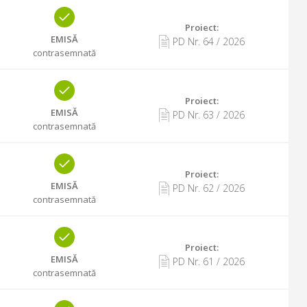
Proiect:
EMISĂ
PD Nr.
64
/
2026
contrasemnată
Proiect:
EMISĂ
PD Nr.
63
/
2026
contrasemnată
Proiect:
EMISĂ
PD Nr.
62
/
2026
contrasemnată
Proiect:
EMISĂ
PD Nr.
61
/
2026
contrasemnată