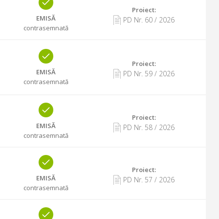
Proiect:
EMISĂ
PD Nr.
60
/
2026
contrasemnată
Proiect:
EMISĂ
PD Nr.
59
/
2026
contrasemnată
Proiect:
EMISĂ
PD Nr.
58
/
2026
contrasemnată
Proiect:
EMISĂ
PD Nr.
57
/
2026
contrasemnată