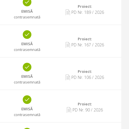
Proiect:
EMISĂ
PD Nr.
189
/
2026
contrasemnată
Proiect:
EMISĂ
PD Nr.
167
/
2026
contrasemnată
Proiect:
EMISĂ
PD Nr.
106
/
2026
contrasemnată
Proiect:
EMISĂ
PD Nr.
90
/
2026
contrasemnată