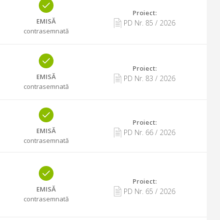
Proiect:
EMISĂ
PD Nr.
85
/
2026
contrasemnată
Proiect:
EMISĂ
PD Nr.
83
/
2026
contrasemnată
Proiect:
EMISĂ
PD Nr.
66
/
2026
contrasemnată
Proiect:
EMISĂ
PD Nr.
65
/
2026
contrasemnată