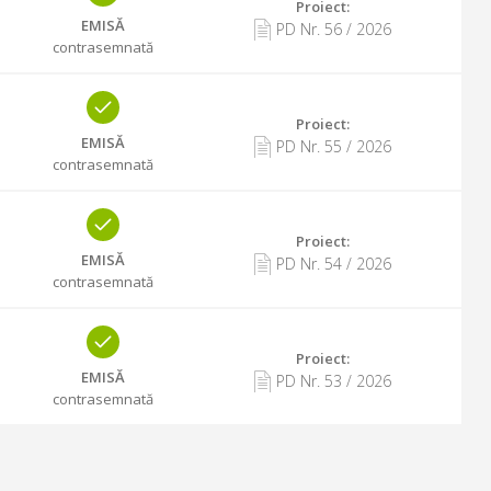
Proiect:
EMISĂ
PD Nr.
56
/
2026
contrasemnată
Proiect:
EMISĂ
PD Nr.
55
/
2026
contrasemnată
Proiect:
EMISĂ
PD Nr.
54
/
2026
contrasemnată
Proiect:
EMISĂ
PD Nr.
53
/
2026
contrasemnată