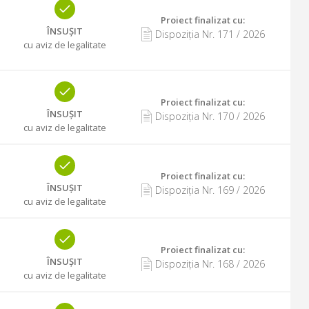
Proiect finalizat cu
:
ÎNSUȘIT
Dispoziția Nr.
171
/
2026
cu aviz de legalitate
Proiect finalizat cu
:
ÎNSUȘIT
Dispoziția Nr.
170
/
2026
cu aviz de legalitate
Proiect finalizat cu
:
ÎNSUȘIT
Dispoziția Nr.
169
/
2026
cu aviz de legalitate
Proiect finalizat cu
:
ÎNSUȘIT
Dispoziția Nr.
168
/
2026
cu aviz de legalitate