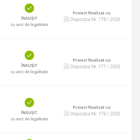
Proiect finalizat cu
:
ÎNSUȘIT
Dispoziția Nr.
178
/
2026
cu aviz de legalitate
Proiect finalizat cu
:
ÎNSUȘIT
Dispoziția Nr.
177
/
2026
cu aviz de legalitate
Proiect finalizat cu
:
ÎNSUȘIT
Dispoziția Nr.
176
/
2026
cu aviz de legalitate