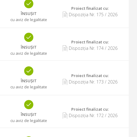
Proiect finalizat cu
:
ÎNSUȘIT
Dispoziția Nr.
175
/
2026
cu aviz de legalitate
Proiect finalizat cu
:
ÎNSUȘIT
Dispoziția Nr.
174
/
2026
cu aviz de legalitate
Proiect finalizat cu
:
ÎNSUȘIT
Dispoziția Nr.
173
/
2026
cu aviz de legalitate
Proiect finalizat cu
:
ÎNSUȘIT
Dispoziția Nr.
172
/
2026
cu aviz de legalitate