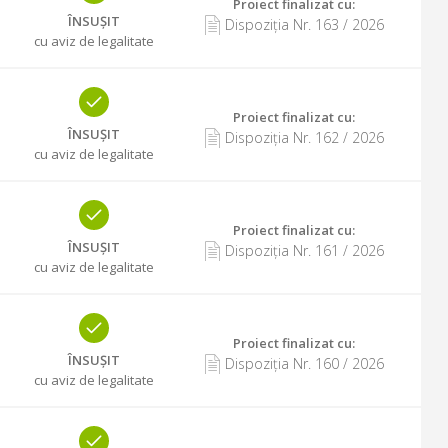
Proiect finalizat cu
:
ÎNSUȘIT
Dispoziția Nr.
163
/
2026
cu aviz de legalitate
Proiect finalizat cu
:
ÎNSUȘIT
Dispoziția Nr.
162
/
2026
cu aviz de legalitate
Proiect finalizat cu
:
ÎNSUȘIT
Dispoziția Nr.
161
/
2026
cu aviz de legalitate
Proiect finalizat cu
:
ÎNSUȘIT
Dispoziția Nr.
160
/
2026
cu aviz de legalitate