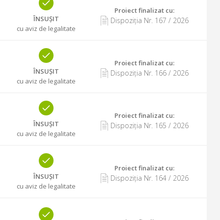
Proiect finalizat cu
:
ÎNSUȘIT
Dispoziția Nr.
167
/
2026
cu aviz de legalitate
Proiect finalizat cu
:
ÎNSUȘIT
Dispoziția Nr.
166
/
2026
cu aviz de legalitate
Proiect finalizat cu
:
ÎNSUȘIT
Dispoziția Nr.
165
/
2026
cu aviz de legalitate
Proiect finalizat cu
:
ÎNSUȘIT
Dispoziția Nr.
164
/
2026
cu aviz de legalitate