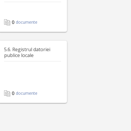
0
documente
5.6. Registrul datoriei
publice locale
0
documente