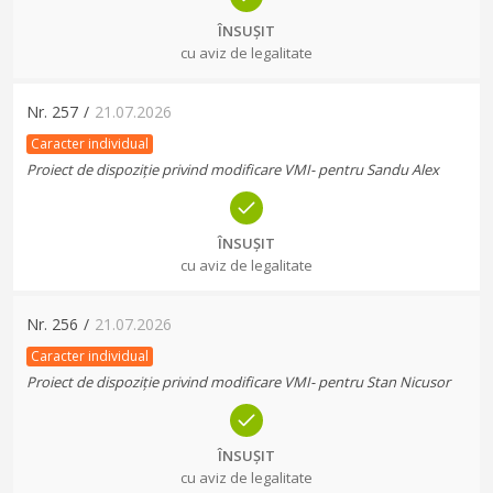
ÎNSUȘIT
cu aviz de legalitate
Nr.
257
/
21.07.2026
Caracter individual
Proiect de dispoziție privind modificare VMI- pentru Sandu Alex
ÎNSUȘIT
cu aviz de legalitate
Nr.
256
/
21.07.2026
Caracter individual
Proiect de dispoziție privind modificare VMI- pentru Stan Nicusor
ÎNSUȘIT
cu aviz de legalitate