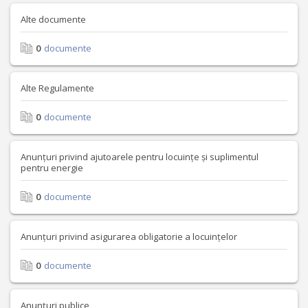
Alte documente
0
documente
Alte Regulamente
0
documente
Anunțuri privind ajutoarele pentru locuințe și suplimentul
pentru energie
0
documente
Anunțuri privind asigurarea obligatorie a locuințelor
0
documente
Anunțuri publice