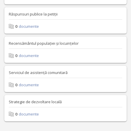
Răspunsuri publice la petiții
0
documente
Recensământul populației și locuințelor
0
documente
Serviciul de asistență comunitară
0
documente
Strategie de dezvoltare locală
0
documente