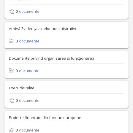
0
documente
Arhivă-Evidența actelor administrative
0
documente
Documente privind organizarea și funcționarea
0
documente
Executări silite
0
documente
Proiecte finanțate din fonduri europene
0
documente