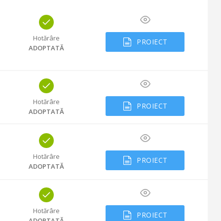
Hotărâre
PROIECT
ADOPTATĂ
Hotărâre
PROIECT
ADOPTATĂ
Hotărâre
PROIECT
ADOPTATĂ
Hotărâre
PROIECT
ADOPTATĂ