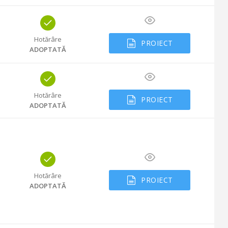
Hotărâre
PROIECT
ADOPTATĂ
Hotărâre
PROIECT
ADOPTATĂ
Hotărâre
PROIECT
ADOPTATĂ