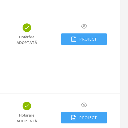
Hotărâre
PROIECT
ADOPTATĂ
Hotărâre
PROIECT
ADOPTATĂ