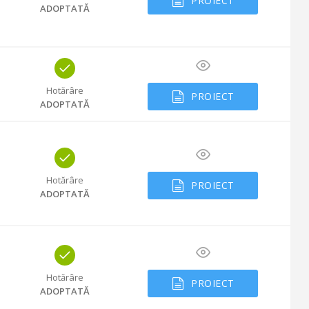
PROIECT
ADOPTATĂ
Hotărâre
PROIECT
ADOPTATĂ
Hotărâre
PROIECT
ADOPTATĂ
Hotărâre
PROIECT
ADOPTATĂ