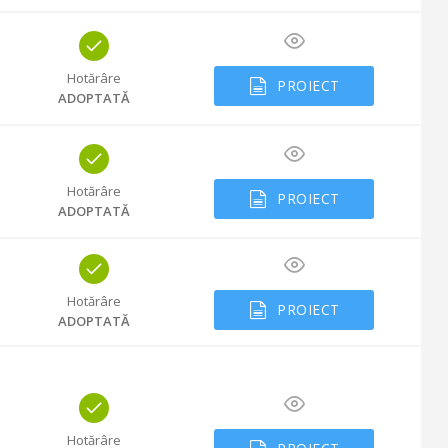
Hotărâre
PROIECT
ADOPTATĂ
Hotărâre
PROIECT
ADOPTATĂ
Hotărâre
PROIECT
ADOPTATĂ
Hotărâre