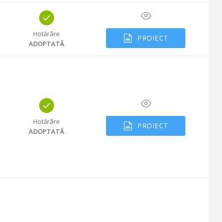
Hotărâre
PROIECT
ADOPTATĂ
Hotărâre
PROIECT
ADOPTATĂ