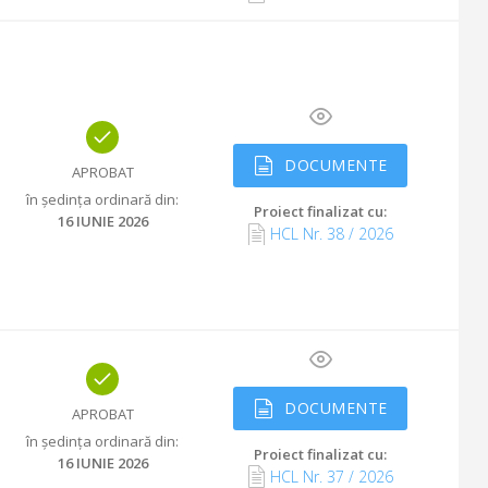
DOCUMENTE
APROBAT
în ședința ordinară din
:
Proiect finalizat cu
:
16 IUNIE 2026
HCL Nr.
38
/
2026
DOCUMENTE
APROBAT
în ședința ordinară din
:
Proiect finalizat cu
:
16 IUNIE 2026
HCL Nr.
37
/
2026