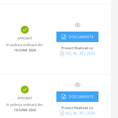
DOCUMENTE
APROBAT
în ședința ordinară din
:
Proiect finalizat cu
:
16 IUNIE 2026
HCL Nr.
36
/
2026
DOCUMENTE
APROBAT
în ședința ordinară din
:
Proiect finalizat cu
:
16 IUNIE 2026
HCL Nr.
35
/
2026