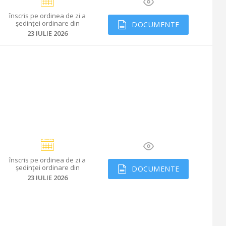
înscris
pe ordinea de zi a
ședinței ordinare din
DOCUMENTE
23 IULIE 2026
înscris
pe ordinea de zi a
ședinței ordinare din
DOCUMENTE
23 IULIE 2026