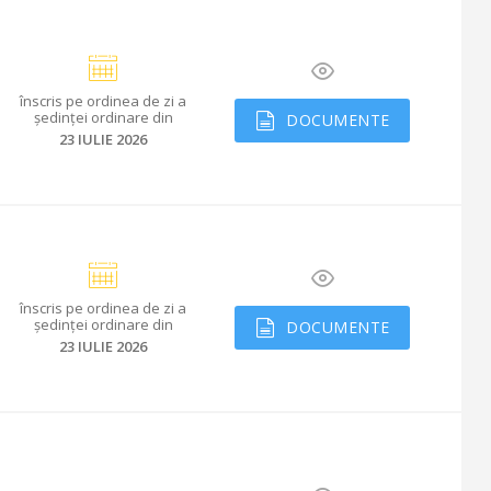
înscris
pe ordinea de zi a
ședinței ordinare din
DOCUMENTE
23 IULIE 2026
înscris
pe ordinea de zi a
ședinței ordinare din
DOCUMENTE
23 IULIE 2026