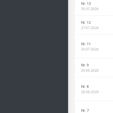
Nr. 13
30.07.2026
Nr. 12
27.07.2026
Nr. 11
20.07.2026
Nr. 9
26.06.2026
Nr. 8
26.06.2026
Nr. 7