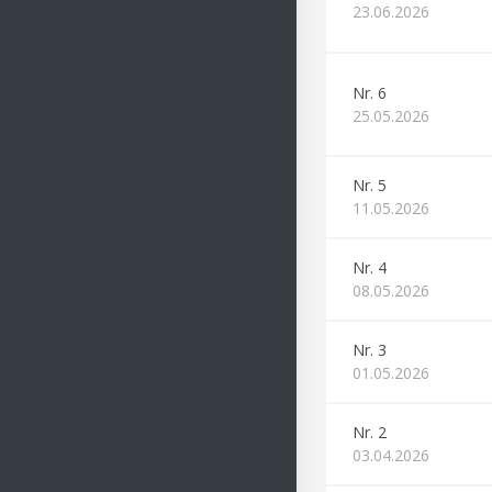
23.06.2026
Nr. 6
25.05.2026
Nr. 5
11.05.2026
Nr. 4
08.05.2026
Nr. 3
01.05.2026
Nr. 2
03.04.2026