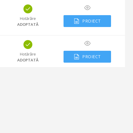
Hotărâre
PROIECT
ADOPTATĂ
Hotărâre
PROIECT
ADOPTATĂ