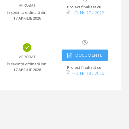
APROBAT
Proiect finalizat cu
:
în ședința ordinară din
:
HCL Nr.
17
/
2026
17 APRILIE 2026
DOCUMENTE
APROBAT
în ședința ordinară din
:
Proiect finalizat cu
:
17 APRILIE 2026
HCL Nr.
18
/
2026