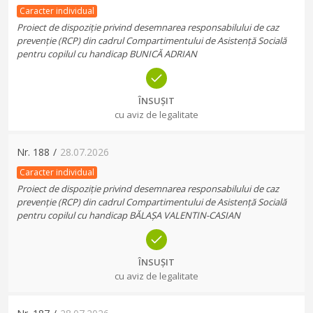
Caracter individual
Proiect de dispoziție privind desemnarea responsabilului de caz
prevenție (RCP) din cadrul Compartimentului de Asistență Socială
pentru copilul cu handicap BUNICĂ ADRIAN
ÎNSUȘIT
cu aviz de legalitate
Nr.
188
/
28.07.2026
Caracter individual
Proiect de dispoziție privind desemnarea responsabilului de caz
prevenție (RCP) din cadrul Compartimentului de Asistență Socială
pentru copilul cu handicap BĂLAȘA VALENTIN-CASIAN
ÎNSUȘIT
cu aviz de legalitate