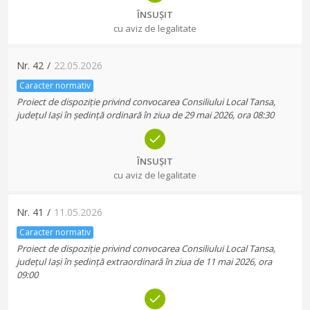
ÎNSUȘIT
cu aviz de legalitate
Nr.
42
/
22.05.2026
Caracter normativ
Proiect de dispoziție privind convocarea Consiliului Local Tansa,
județul Iași în ședință ordinară în ziua de 29 mai 2026, ora 08:30
ÎNSUȘIT
cu aviz de legalitate
Nr.
41
/
11.05.2026
Caracter normativ
Proiect de dispoziție privind convocarea Consiliului Local Tansa,
județul Iași în ședință extraordinară în ziua de 11 mai 2026, ora
09:00