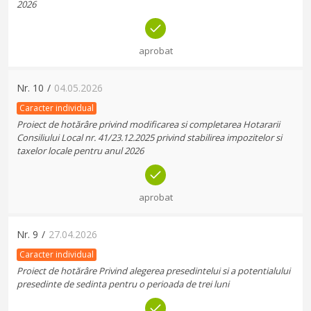
2026
aprobat
Nr.
10
/
04.05.2026
Caracter individual
Proiect de hotărâre privind modificarea si completarea Hotararii
Consiliului Local nr. 41/23.12.2025 privind stabilirea impozitelor si
taxelor locale pentru anul 2026
aprobat
Nr.
9
/
27.04.2026
Caracter individual
Proiect de hotărâre Privind alegerea presedintelui si a potentialului
presedinte de sedinta pentru o perioada de trei luni