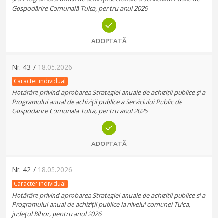
Gospodărire Comunală Tulca, pentru anul 2026
ADOPTATĂ
Nr.
43
/
18.05.2026
Caracter individual
Hotărâre privind aprobarea Strategiei anuale de achiziții publice și a
Programului anual de achiziţii publice a Serviciului Public de
Gospodărire Comunală Tulca, pentru anul 2026
ADOPTATĂ
Nr.
42
/
18.05.2026
Caracter individual
Hotărâre privind aprobarea Strategiei anuale de achizitii publice si a
Programului anual de achiziţii publice la nivelul comunei Tulca,
judeţul Bihor, pentru anul 2026