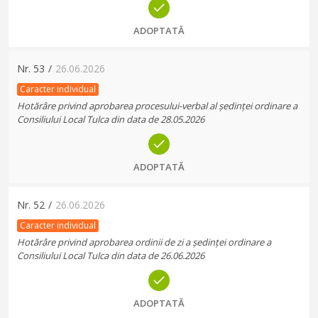
ADOPTATĂ
Nr.
53
/
26.06.2026
Caracter individual
Hotărâre privind aprobarea procesului-verbal al ședinței ordinare a
Consiliului Local Tulca din data de 28.05.2026
ADOPTATĂ
Nr.
52
/
26.06.2026
Caracter individual
Hotărâre privind aprobarea ordinii de zi a ședinței ordinare a
Consiliului Local Tulca din data de 26.06.2026
ADOPTATĂ