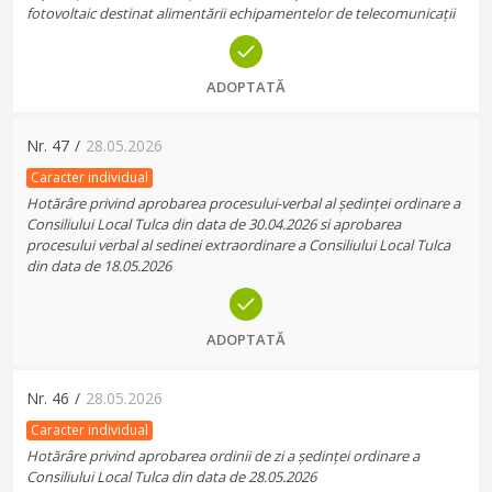
fotovoltaic destinat alimentării echipamentelor de telecomunicații
ADOPTATĂ
Nr.
47
/
28.05.2026
Caracter individual
Hotărâre privind aprobarea procesului-verbal al ședinței ordinare a
Consiliului Local Tulca din data de 30.04.2026 si aprobarea
procesului verbal al sedinei extraordinare a Consiliului Local Tulca
din data de 18.05.2026
ADOPTATĂ
Nr.
46
/
28.05.2026
Caracter individual
Hotărâre privind aprobarea ordinii de zi a ședinței ordinare a
Consiliului Local Tulca din data de 28.05.2026