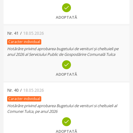
ADOPTATĂ
Nr.
41
/
18.05.2026
Caracter individual
Hotărâre privind aprobarea bugetului de venituri și cheltuieli pe
anul 2026 al Serviciului Public de Gospodărire Comunală Tulca
ADOPTATĂ
Nr.
40
/
18.05.2026
Caracter individual
Hotărâre privind aprobarea Bugetului de venituri si cheltuieli al
Comunei Tulca, pe anul 2026
ADOPTATĂ