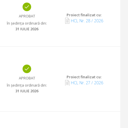
Proiect finalizat cu
:
APROBAT
HCL Nr.
28
/
2026
în ședința ordinară din
:
31 IULIE 2026
Proiect finalizat cu
:
APROBAT
HCL Nr.
27
/
2026
în ședința ordinară din
:
31 IULIE 2026