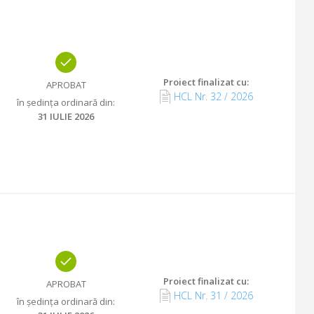
Proiect finalizat cu
:
APROBAT
HCL Nr.
32
/
2026
în ședința ordinară din
:
31 IULIE 2026
Proiect finalizat cu
:
APROBAT
HCL Nr.
31
/
2026
în ședința ordinară din
: