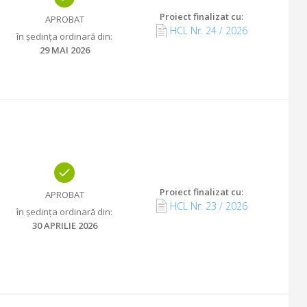
Proiect finalizat cu
:
APROBAT
HCL Nr.
24
/
2026
în ședința ordinară din
:
29 MAI 2026
Proiect finalizat cu
:
APROBAT
HCL Nr.
23
/
2026
în ședința ordinară din
:
30 APRILIE 2026