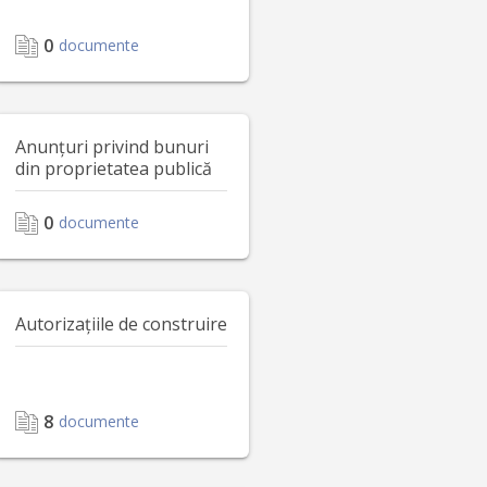
0
documente
Anunțuri privind bunuri
din proprietatea publică
0
documente
Autorizațiile de construire
8
documente