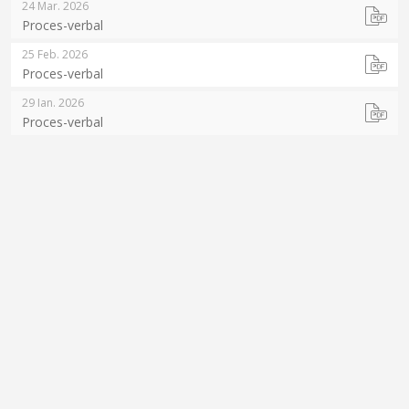
24 Mar. 2026
Proces-verbal
25 Feb. 2026
Proces-verbal
29 Ian. 2026
Proces-verbal