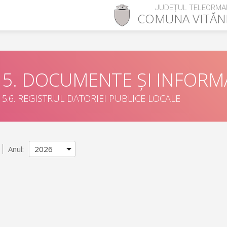
JUDEȚUL TELEORMA
COMUNA
VITĂN
5. DOCUMENTE ȘI INFORMA
5.6. REGISTRUL DATORIEI PUBLICE LOCALE
Anul: