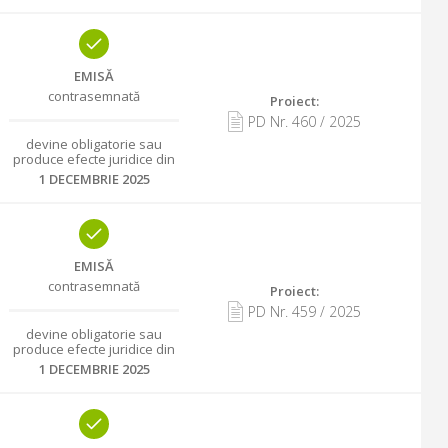
EMISĂ
contrasemnată
Proiect:
PD Nr.
460
/
2025
devine obligatorie sau
produce efecte juridice din
1 DECEMBRIE 2025
EMISĂ
contrasemnată
Proiect:
PD Nr.
459
/
2025
devine obligatorie sau
produce efecte juridice din
1 DECEMBRIE 2025