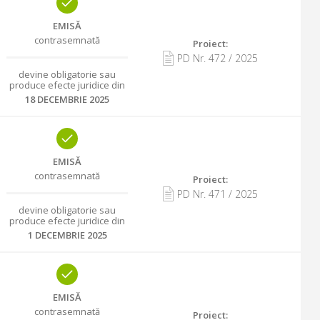
EMISĂ
contrasemnată
Proiect:
PD Nr.
472
/
2025
devine obligatorie sau
produce efecte juridice din
18 DECEMBRIE 2025
EMISĂ
contrasemnată
Proiect:
PD Nr.
471
/
2025
devine obligatorie sau
produce efecte juridice din
1 DECEMBRIE 2025
EMISĂ
contrasemnată
Proiect: