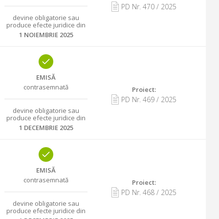
PD Nr.
470
/
2025
devine obligatorie sau
produce efecte juridice din
1 NOIEMBRIE 2025
EMISĂ
contrasemnată
Proiect:
PD Nr.
469
/
2025
devine obligatorie sau
produce efecte juridice din
1 DECEMBRIE 2025
EMISĂ
contrasemnată
Proiect:
PD Nr.
468
/
2025
devine obligatorie sau
produce efecte juridice din