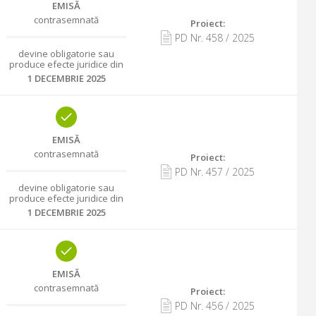
EMISĂ
contrasemnată
Proiect:
PD Nr.
458
/
2025
devine obligatorie sau
produce efecte juridice din
1 DECEMBRIE 2025
EMISĂ
contrasemnată
Proiect:
PD Nr.
457
/
2025
devine obligatorie sau
produce efecte juridice din
1 DECEMBRIE 2025
EMISĂ
contrasemnată
Proiect:
PD Nr.
456
/
2025