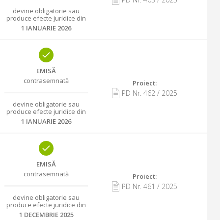
devine obligatorie sau
produce efecte juridice din
1 IANUARIE 2026
EMISĂ
contrasemnată
Proiect:
PD Nr.
462
/
2025
devine obligatorie sau
produce efecte juridice din
1 IANUARIE 2026
EMISĂ
contrasemnată
Proiect:
PD Nr.
461
/
2025
devine obligatorie sau
produce efecte juridice din
1 DECEMBRIE 2025