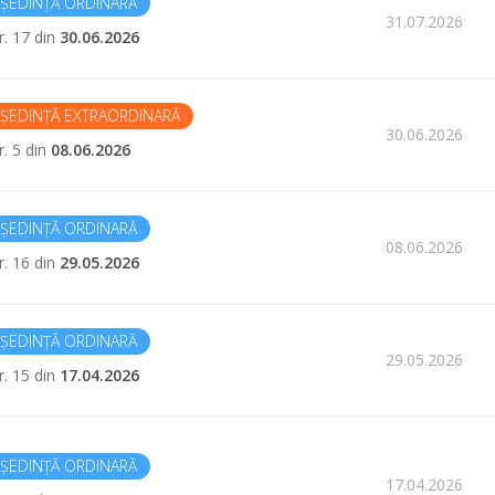
ȘEDINȚĂ ORDINARĂ
31.07.2026
r. 17 din
30.06.2026
ȘEDINȚĂ EXTRAORDINARĂ
30.06.2026
r. 5 din
08.06.2026
ȘEDINȚĂ ORDINARĂ
08.06.2026
r. 16 din
29.05.2026
ȘEDINȚĂ ORDINARĂ
29.05.2026
r. 15 din
17.04.2026
ȘEDINȚĂ ORDINARĂ
17.04.2026