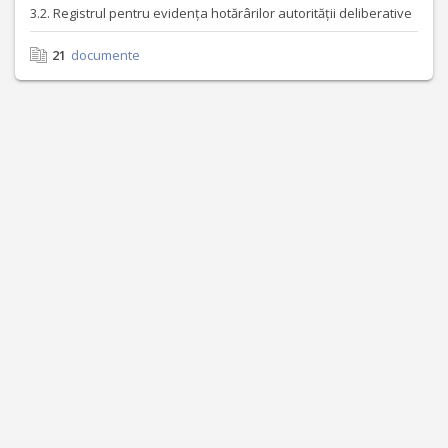
3.2. Registrul pentru evidența hotărârilor autorității deliberative
21
documente