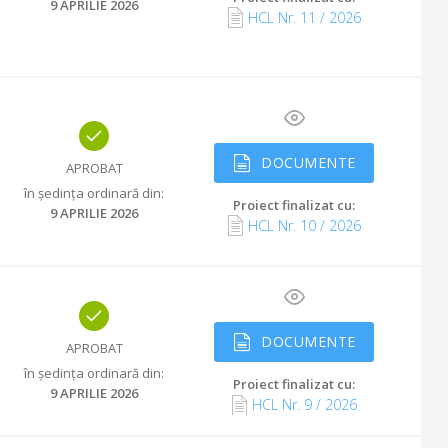
9 APRILIE 2026
HCL Nr.
11
/
2026
DOCUMENTE
APROBAT
în ședința ordinară din
:
Proiect finalizat cu
:
9 APRILIE 2026
HCL Nr.
10
/
2026
DOCUMENTE
APROBAT
în ședința ordinară din
:
Proiect finalizat cu
:
9 APRILIE 2026
HCL Nr.
9
/
2026