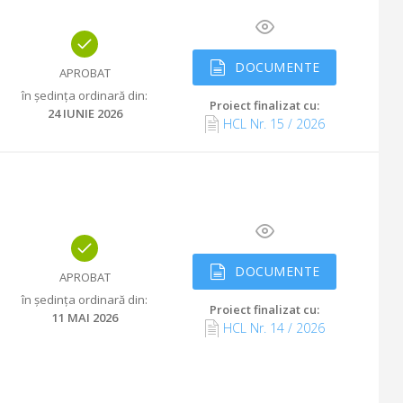
DOCUMENTE
APROBAT
în ședința ordinară din
:
Proiect finalizat cu
:
24 IUNIE 2026
HCL Nr.
15
/
2026
DOCUMENTE
APROBAT
în ședința ordinară din
:
Proiect finalizat cu
:
11 MAI 2026
HCL Nr.
14
/
2026