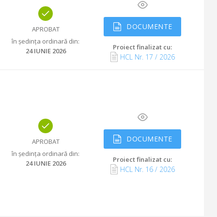
DOCUMENTE
APROBAT
în ședința ordinară din
:
Proiect finalizat cu
:
24 IUNIE 2026
HCL Nr.
17
/
2026
DOCUMENTE
APROBAT
în ședința ordinară din
:
Proiect finalizat cu
:
24 IUNIE 2026
HCL Nr.
16
/
2026