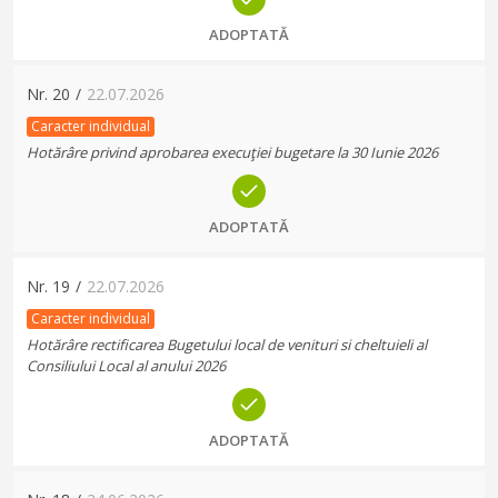
ADOPTATĂ
Nr.
20
/
22.07.2026
Caracter individual
Hotărâre privind aprobarea execuţiei bugetare la 30 Iunie 2026
ADOPTATĂ
Nr.
19
/
22.07.2026
Caracter individual
Hotărâre rectificarea Bugetului local de venituri si cheltuieli al
Consiliului Local al anului 2026
ADOPTATĂ