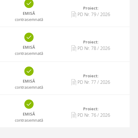
Proiect:
EMISĂ
PD Nr.
79
/
2026
contrasemnată
Proiect:
EMISĂ
PD Nr.
78
/
2026
contrasemnată
Proiect:
EMISĂ
PD Nr.
77
/
2026
contrasemnată
Proiect:
EMISĂ
PD Nr.
76
/
2026
contrasemnată