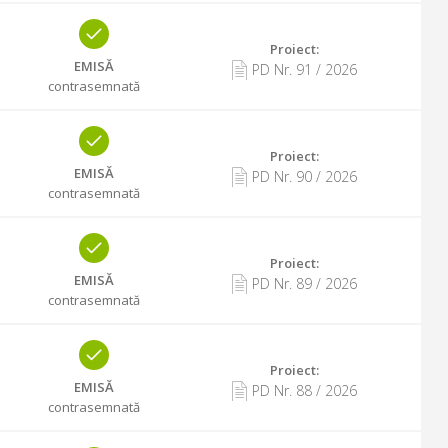
Proiect:
EMISĂ
PD Nr.
91
/
2026
contrasemnată
Proiect:
EMISĂ
PD Nr.
90
/
2026
contrasemnată
Proiect:
EMISĂ
PD Nr.
89
/
2026
contrasemnată
Proiect:
EMISĂ
PD Nr.
88
/
2026
contrasemnată