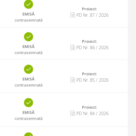
Proiect:
EMISĂ
PD Nr.
87
/
2026
contrasemnată
Proiect:
EMISĂ
PD Nr.
86
/
2026
contrasemnată
Proiect:
EMISĂ
PD Nr.
85
/
2026
contrasemnată
Proiect:
EMISĂ
PD Nr.
84
/
2026
contrasemnată