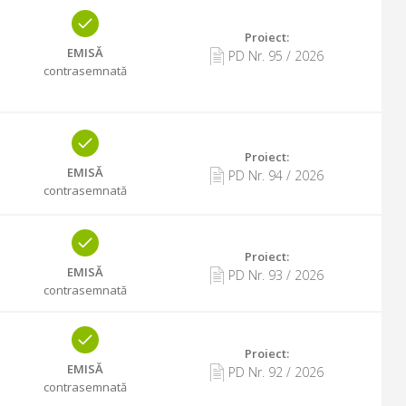
Proiect:
EMISĂ
PD Nr.
95
/
2026
contrasemnată
Proiect:
EMISĂ
PD Nr.
94
/
2026
contrasemnată
Proiect:
EMISĂ
PD Nr.
93
/
2026
contrasemnată
Proiect:
EMISĂ
PD Nr.
92
/
2026
contrasemnată