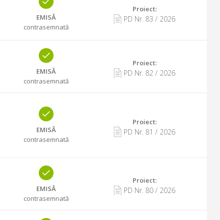
Proiect:
EMISĂ
PD Nr.
83
/
2026
contrasemnată
Proiect:
EMISĂ
PD Nr.
82
/
2026
contrasemnată
Proiect:
EMISĂ
PD Nr.
81
/
2026
contrasemnată
Proiect:
EMISĂ
PD Nr.
80
/
2026
contrasemnată