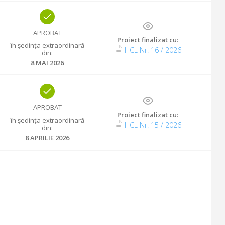
APROBAT
Proiect finalizat cu
:
în ședința extraordinară
HCL Nr.
16
/
2026
din
:
8 MAI 2026
APROBAT
Proiect finalizat cu
:
în ședința extraordinară
HCL Nr.
15
/
2026
din
:
8 APRILIE 2026