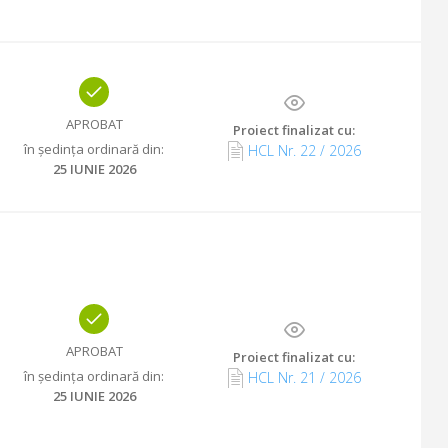
APROBAT
Proiect finalizat cu
:
în ședința ordinară din
:
HCL Nr.
22
/
2026
25 IUNIE 2026
APROBAT
Proiect finalizat cu
:
în ședința ordinară din
:
HCL Nr.
21
/
2026
25 IUNIE 2026