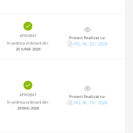
APROBAT
Proiect finalizat cu
:
în ședința ordinară din
:
HCL Nr.
20
/
2026
25 IUNIE 2026
APROBAT
Proiect finalizat cu
:
în ședința ordinară din
:
HCL Nr.
19
/
2026
29 MAI 2026