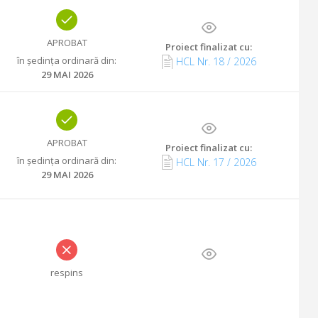
APROBAT
Proiect finalizat cu
:
în ședința ordinară din
:
HCL Nr.
18
/
2026
29 MAI 2026
APROBAT
Proiect finalizat cu
:
în ședința ordinară din
:
HCL Nr.
17
/
2026
29 MAI 2026
respins