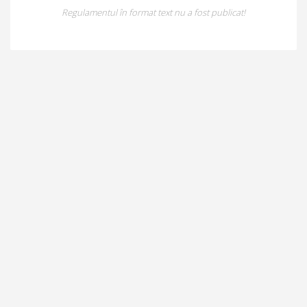
Regulamentul în format text nu a fost publicat!