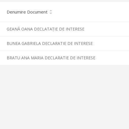
Denumire Document
GEANĂ OANA DECLATAȚIE DE INTERESE
BUNEA GABRIELA DECLARATIE DE INTERESE
BRATU ANA MARIA DECLARATIE DE INTERESE